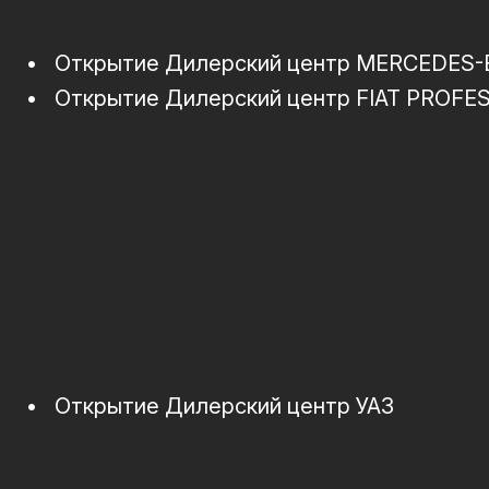
•
Открытие Дилерский центр MERCEDES
•
Открытие Дилерский центр FIAT PROFE
•
Открытие Дилерский центр УАЗ