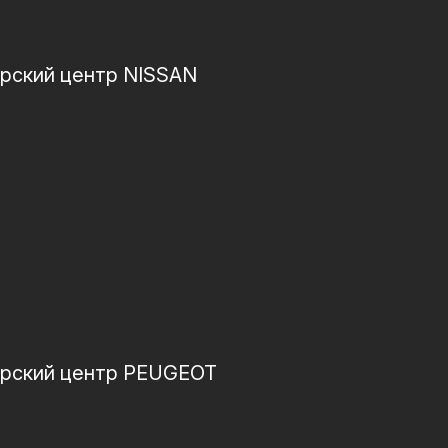
рский центр NISSAN
рский центр PEUGEOT