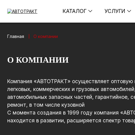
КАТАЛОГ
УСЛУГИ
Главная
О компании
|
О КОМПАНИИ
Компания «АВТОТРАКТ» осуществляет оптовую 
легковых, коммерческих и грузовых автомобилей,
автомобильных запасных частей, гарантийное, 
ремонт, в том числе кузовной
С момента создания в 1999 году компания «АВ
находится в развитии, расширяется спектр товар