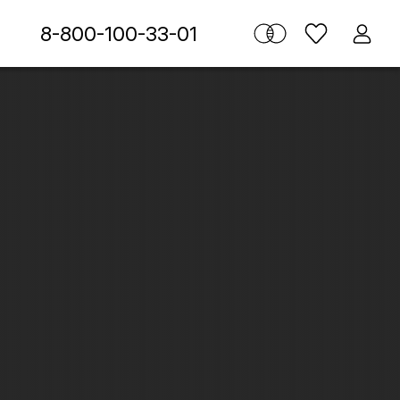
8-800-100-33-01