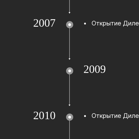
2007
•
Открытие Диле
2009
2010
•
Открытие Диле