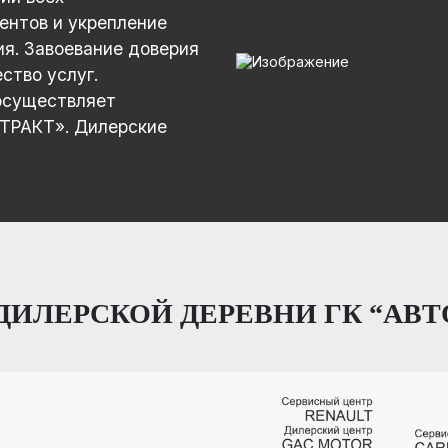
ентов и укрепление
ия. Завоевание доверия
ство услуг.
 осуществляет
ТРАКТ». Дилерские
ДИЛЕРСКОЙ ДЕРЕВНИ ГК “АВТ