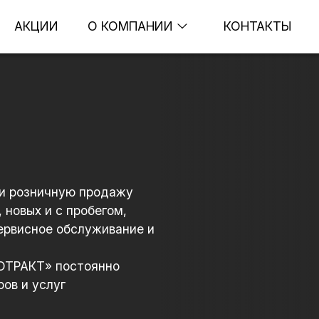
АКЦИИ
О КОМПАНИИ
КОНТАКТЫ
и розничную продажу
 новых и с пробегом,
сервисное обслуживание и
ТОТРАКТ» постоянно
ов и услуг