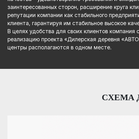
заинтересованных сторон, расширение круга кли
репутации компании как стабильного предприят
клиента, гарантируя им стабильное высокое каче
В целях удобства для своих клиентов компания
реализацию проекта «Дилерская деревня «АВТО
центры располагаются в одном месте.
CХЕМА 