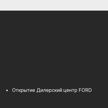
•
Открытие Дилерский центр FORD