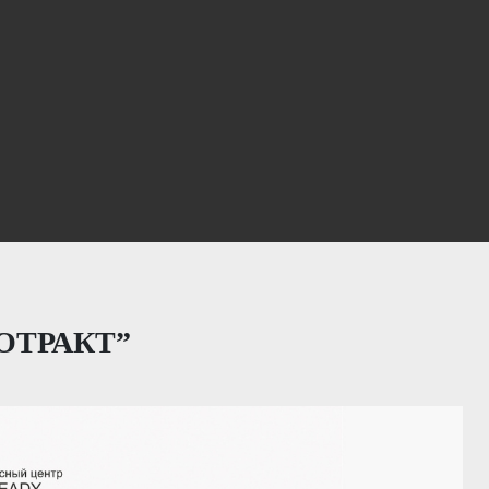
ОТРАКТ”