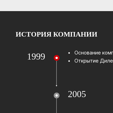
ИСТОРИЯ КОМПАНИИ
•
Основание ком
1999
•
Открытие Диле
2005