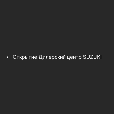
•
Открытие Дилерский центр SUZUKI