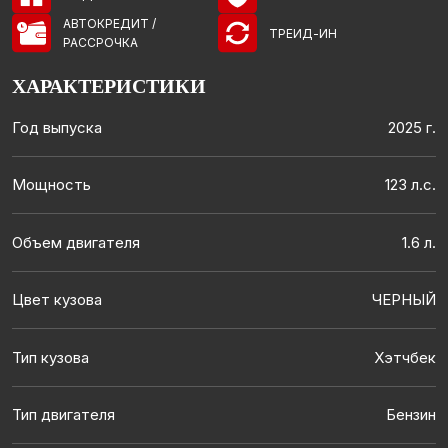
АВТОКРЕДИТ /
ТРЕИД-ИН
РАССРОЧКА
ХАРАКТЕРИСТИКИ
Год выпуска
2025 г.
Мощность
123 л.с.
Объем двигателя
1.6 л.
Цвет кузова
ЧЕРНЫЙ
Тип кузова
Хэтчбек
Тип двигателя
Бензин