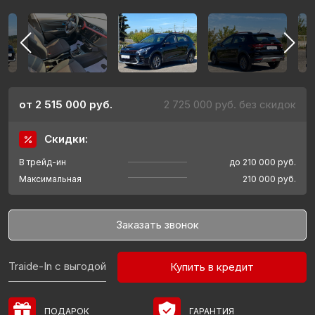
от 2 515 000 руб.
2 725 000 руб. без скидок
Скидки:
В трейд-ин
до 210 000 руб.
Максимальная
210 000 руб.
Заказать звонок
Traide-In с выгодой
Купить в кредит
ПОДАРОК
ГАРАНТИЯ