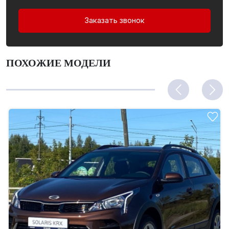
Заказать звонок
ПОХОЖИЕ МОДЕЛИ