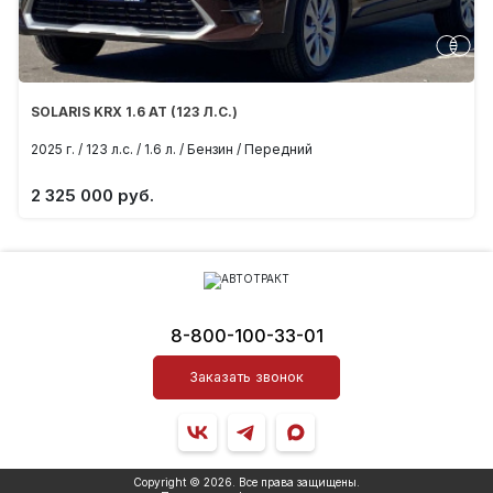
SOLARIS KRX 1.6 AT (123 Л.С.)
2025 г. / 123 л.с. / 1.6 л. / Бензин / Передний
2 325 000 руб.
8-800-100-33-01
Заказать звонок
Copyright © 2026. Все права защищены.