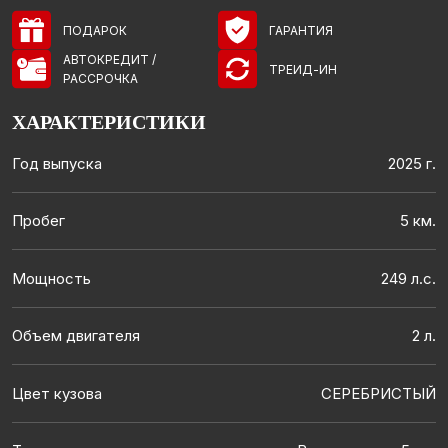
ПОДАРОК
ГАРАНТИЯ
АВТОКРЕДИТ /
ТРЕИД-ИН
РАССРОЧКА
ХАРАКТЕРИСТИКИ
Год выпуска
2025 г.
Пробег
5 км.
Мощность
249 л.с.
Объем двигателя
2 л.
Цвет кузова
СЕРЕБРИСТЫЙ