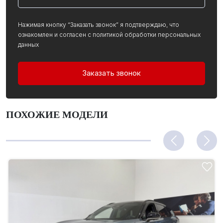
Нажимая кнопку “Заказать звонок” я подтверждаю, что
ознакомлен и согласен с политикой обработки персональных
данных
Заказать звонок
ПОХОЖИЕ МОДЕЛИ