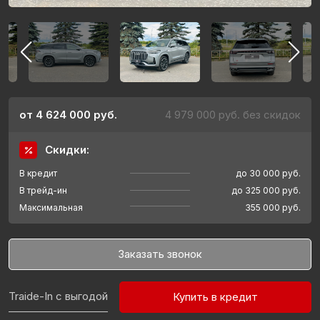
от 4 624 000 руб.
4 979 000 руб. без скидок
Скидки:
В кредит
до 30 000 руб.
В трейд-ин
до 325 000 руб.
Максимальная
355 000 руб.
Заказать звонок
Traide-In с выгодой
Купить в кредит