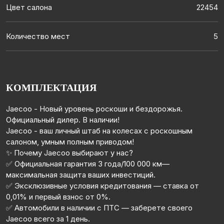
Цвет салона
22454
Количество мест
5
КОМПЛЕКТАЦИЯ
Jaecoo - Новый уровень роскоши и бездорожья.
Официальный дилер. В наличии!
Jaecoo - ваш личный штаб на колесах с роскошным
салоном, умным полным приводом!
✨ Почему Jaecoo выбирают у нас?
✅ Официальная гарантия 3 года/100 000 км—
максимальная защита ваших инвестиций.
✅ Эксклюзивные условия кредитования — ставка от
0,01% и первый взнос от 0%.
✅ Автомобили в наличии с ПТС — заберете своего
Jaecoo всего за 1 день.