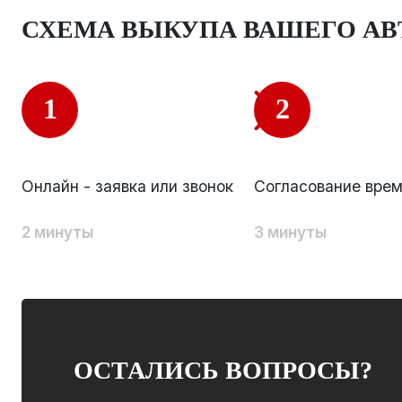
СХЕМА ВЫКУПА ВАШЕГО А
1
2
Онлайн - заявка или звонок
Согласование врем
2 минуты
3 минуты
ОСТАЛИСЬ ВОПРОСЫ?