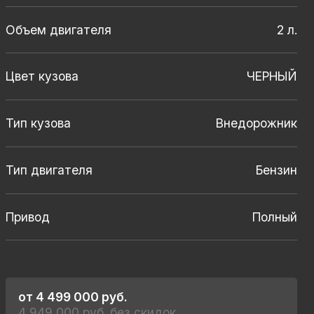
Объем двигателя
2 л.
Цвет кузова
ЧЕРНЫЙ
Тип кузова
Внедорожник
Тип двигателя
Бензин
Привод
Полный
от 4 499 000 руб.
4 949 000 руб. без скидок