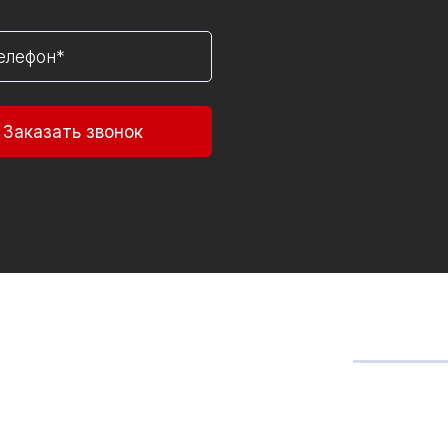
Заказать звонок