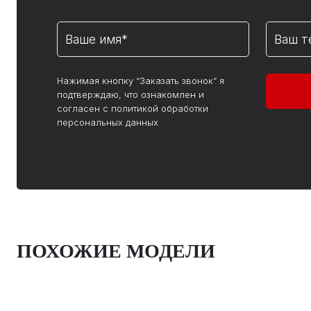
Нажимая кнопку “Заказать звонок” я
подтверждаю, что ознакомлен и
согласен с политикой обработки
персональных данных
ПОХОЖИЕ МОДЕЛИ