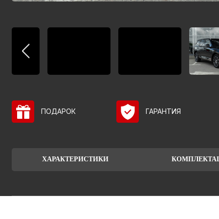
ПОДАРОК
ГАРАНТИЯ
ХАРАКТЕРИСТИКИ
КОМПЛЕКТА