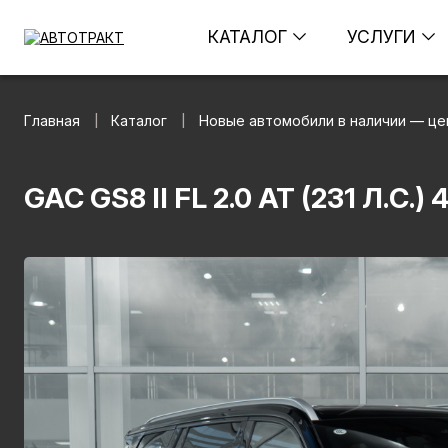
КАТАЛОГ
УСЛУГИ
Главная
Каталог
Новые автомобили в наличии — це
|
|
GAC GS8 II FL 2.0 AT (231 Л.С.)