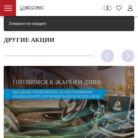
Элемент не найден!
ДРУГИЕ АКЦИИ