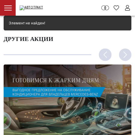
Элемент не найден!
ДРУГИЕ АКЦИИ