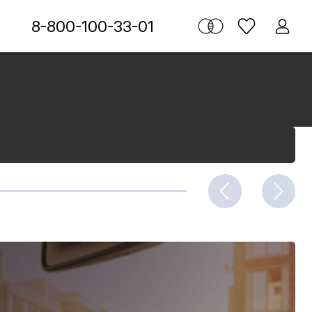
8-800-100-33-01