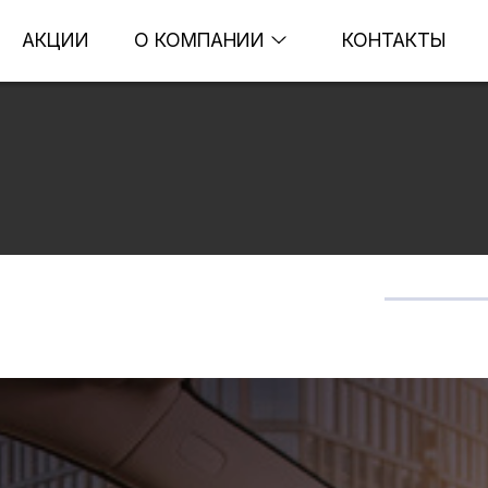
АКЦИИ
О КОМПАНИИ
КОНТАКТЫ