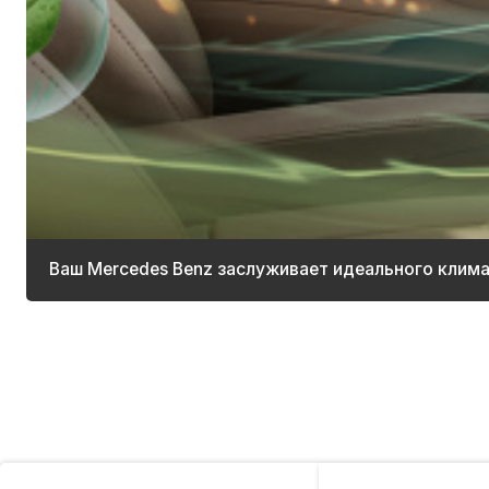
Ваш Mercedes Benz заслуживает идеального клим