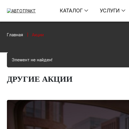
КАТАЛОГ
УСЛУГИ
Главная
Акции
|
Элемент не найден!
ДРУГИЕ АКЦИИ