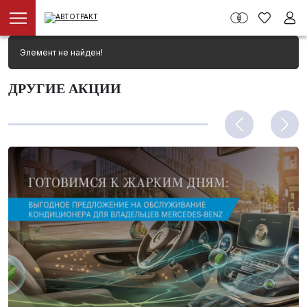
Элемент не найден!
ДРУГИЕ АКЦИИ